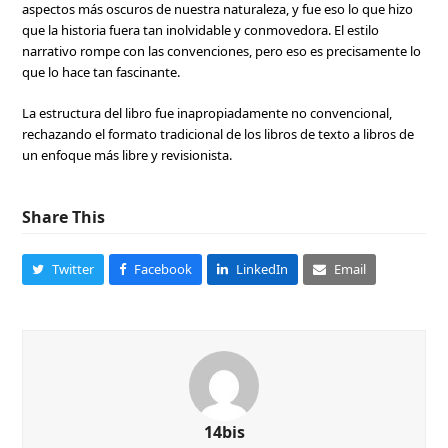
aspectos más oscuros de nuestra naturaleza, y fue eso lo que hizo
que la historia fuera tan inolvidable y conmovedora. El estilo
narrativo rompe con las convenciones, pero eso es precisamente lo
que lo hace tan fascinante.
La estructura del libro fue inapropiadamente no convencional,
rechazando el formato tradicional de los libros de texto a libros de
un enfoque más libre y revisionista.
Share This
Twitter
Facebook
LinkedIn
Email
14bis