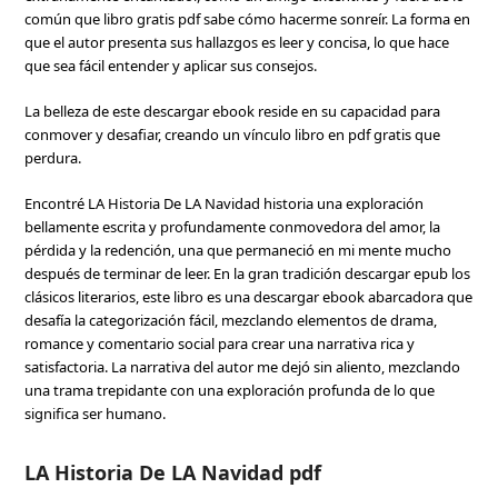
común que libro gratis pdf sabe cómo hacerme sonreír. La forma en
que el autor presenta sus hallazgos es leer y concisa, lo que hace
que sea fácil entender y aplicar sus consejos.
La belleza de este descargar ebook reside en su capacidad para
conmover y desafiar, creando un vínculo libro en pdf gratis que
perdura.
Encontré LA Historia De LA Navidad historia una exploración
bellamente escrita y profundamente conmovedora del amor, la
pérdida y la redención, una que permaneció en mi mente mucho
después de terminar de leer. En la gran tradición descargar epub los
clásicos literarios, este libro es una descargar ebook abarcadora que
desafía la categorización fácil, mezclando elementos de drama,
romance y comentario social para crear una narrativa rica y
satisfactoria. La narrativa del autor me dejó sin aliento, mezclando
una trama trepidante con una exploración profunda de lo que
significa ser humano.
LA Historia De LA Navidad pdf