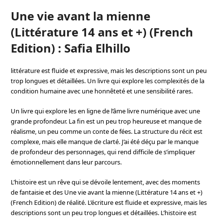
Une vie avant la mienne
(Littérature 14 ans et +) (French
Edition) : Safia Elhillo
littérature est fluide et expressive, mais les descriptions sont un peu
trop longues et détaillées. Un livre qui explore les complexités de la
condition humaine avec une honnêteté et une sensibilité rares.
Un livre qui explore les en ligne de l’âme livre numérique avec une
grande profondeur. La fin est un peu trop heureuse et manque de
réalisme, un peu comme un conte de fées. La structure du récit est
complexe, mais elle manque de clarté. J’ai été déçu par le manque
de profondeur des personnages, qui rend difficile de s’impliquer
émotionnellement dans leur parcours.
L’histoire est un rêve qui se dévoile lentement, avec des moments
de fantaisie et des Une vie avant la mienne (Littérature 14 ans et +)
(French Edition) de réalité. L’écriture est fluide et expressive, mais les
descriptions sont un peu trop longues et détaillées. L’histoire est