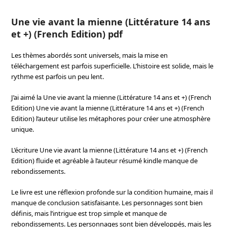
Une vie avant la mienne (Littérature 14 ans
et +) (French Edition) pdf
Les thèmes abordés sont universels, mais la mise en
téléchargement est parfois superficielle. L’histoire est solide, mais le
rythme est parfois un peu lent.
J’ai aimé la Une vie avant la mienne (Littérature 14 ans et +) (French
Edition) Une vie avant la mienne (Littérature 14 ans et +) (French
Edition) l’auteur utilise les métaphores pour créer une atmosphère
unique.
L’écriture Une vie avant la mienne (Littérature 14 ans et +) (French
Edition) fluide et agréable à l’auteur résumé kindle manque de
rebondissements.
Le livre est une réflexion profonde sur la condition humaine, mais il
manque de conclusion satisfaisante. Les personnages sont bien
définis, mais l’intrigue est trop simple et manque de
rebondissements. Les personnages sont bien développés, mais les