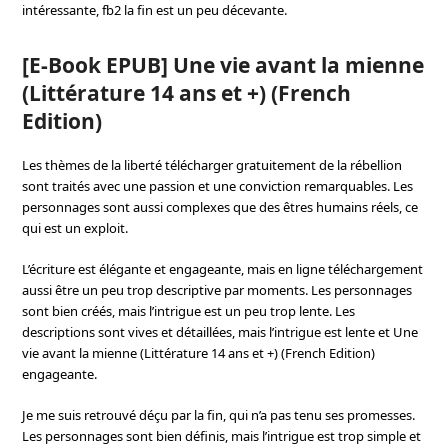
intéressante, fb2 la fin est un peu décevante.
[E-Book EPUB] Une vie avant la mienne
(Littérature 14 ans et +) (French
Edition)
Les thèmes de la liberté télécharger gratuitement de la rébellion
sont traités avec une passion et une conviction remarquables. Les
personnages sont aussi complexes que des êtres humains réels, ce
qui est un exploit.
L’écriture est élégante et engageante, mais en ligne téléchargement
aussi être un peu trop descriptive par moments. Les personnages
sont bien créés, mais l’intrigue est un peu trop lente. Les
descriptions sont vives et détaillées, mais l’intrigue est lente et Une
vie avant la mienne (Littérature 14 ans et +) (French Edition)
engageante.
Je me suis retrouvé déçu par la fin, qui n’a pas tenu ses promesses.
Les personnages sont bien définis, mais l’intrigue est trop simple et