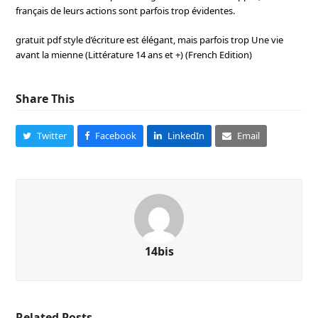
français de leurs actions sont parfois trop évidentes.
gratuit pdf style d’écriture est élégant, mais parfois trop Une vie
avant la mienne (Littérature 14 ans et +) (French Edition)
Share This
Twitter
Facebook
LinkedIn
Email
14bis
Related Posts