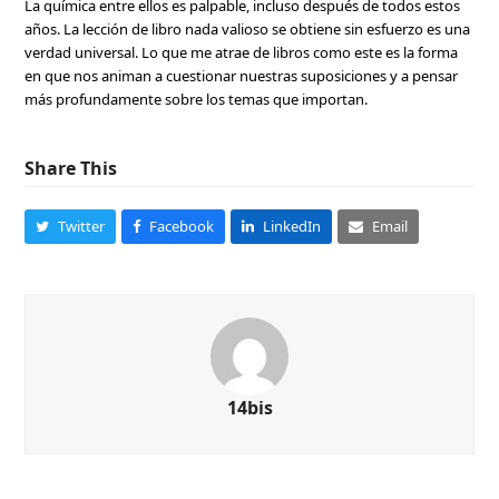
La química entre ellos es palpable, incluso después de todos estos
años. La lección de libro nada valioso se obtiene sin esfuerzo es una
verdad universal. Lo que me atrae de libros como este es la forma
en que nos animan a cuestionar nuestras suposiciones y a pensar
más profundamente sobre los temas que importan.
Share This
Twitter
Facebook
LinkedIn
Email
14bis