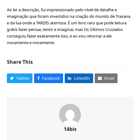
Ao ler a descrição, fui impressionado pelo nível de detalhe e
imaginação que foram investidos na criação do mundo de Traxana
e da lua onde a TARDIS aterrissa. É um livro raro que pode leitura
grátis fazer pensar, sentir e imaginar, mas Os Últimos Cruzados
conseguiu fazer exatamente isso, e eu vou retornar a ele
novamente e novamente.
Share This
Twitter
Facebook
LinkedIn
Email
14bis