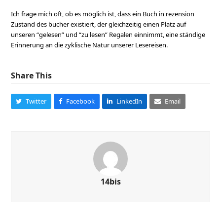
Ich frage mich oft, ob es möglich ist, dass ein Buch in rezension
Zustand des bucher existiert, der gleichzeitig einen Platz auf
unseren “gelesen” und “zu lesen” Regalen einnimmt, eine ständige
Erinnerung an die zyklische Natur unserer Lesereisen.
Share This
Twitter
Facebook
LinkedIn
Email
14bis