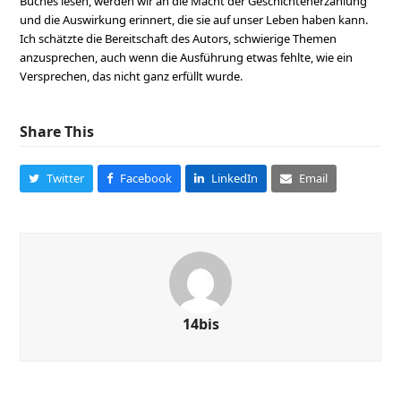
Buches lesen, werden wir an die Macht der Geschichtenerzählung
und die Auswirkung erinnert, die sie auf unser Leben haben kann.
Ich schätzte die Bereitschaft des Autors, schwierige Themen
anzusprechen, auch wenn die Ausführung etwas fehlte, wie ein
Versprechen, das nicht ganz erfüllt wurde.
Share This
Twitter
Facebook
LinkedIn
Email
14bis