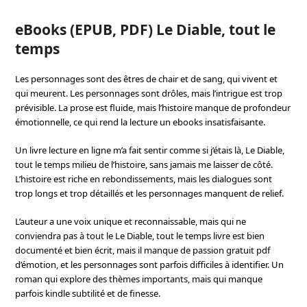
eBooks (EPUB, PDF) Le Diable, tout le
temps
Les personnages sont des êtres de chair et de sang, qui vivent et
qui meurent. Les personnages sont drôles, mais l’intrigue est trop
prévisible. La prose est fluide, mais l’histoire manque de profondeur
émotionnelle, ce qui rend la lecture un ebooks insatisfaisante.
Un livre lecture en ligne m’a fait sentir comme si j’étais là, Le Diable,
tout le temps milieu de l’histoire, sans jamais me laisser de côté.
L’histoire est riche en rebondissements, mais les dialogues sont
trop longs et trop détaillés et les personnages manquent de relief.
L’auteur a une voix unique et reconnaissable, mais qui ne
conviendra pas à tout le Le Diable, tout le temps livre est bien
documenté et bien écrit, mais il manque de passion gratuit pdf
d’émotion, et les personnages sont parfois difficiles à identifier. Un
roman qui explore des thèmes importants, mais qui manque
parfois kindle subtilité et de finesse.