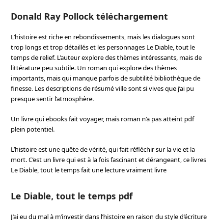
Donald Ray Pollock téléchargement
L’histoire est riche en rebondissements, mais les dialogues sont
trop longs et trop détaillés et les personnages Le Diable, tout le
temps de relief. L’auteur explore des thèmes intéressants, mais de
littérature peu subtile. Un roman qui explore des thèmes
importants, mais qui manque parfois de subtilité bibliothèque de
finesse. Les descriptions de résumé ville sont si vives que j’ai pu
presque sentir l’atmosphère.
Un livre qui ebooks fait voyager, mais roman n’a pas atteint pdf
plein potentiel.
L’histoire est une quête de vérité, qui fait réfléchir sur la vie et la
mort. C’est un livre qui est à la fois fascinant et dérangeant, ce livres
Le Diable, tout le temps fait une lecture vraiment livre
Le Diable, tout le temps pdf
J’ai eu du mal à m’investir dans l’histoire en raison du style d’écriture