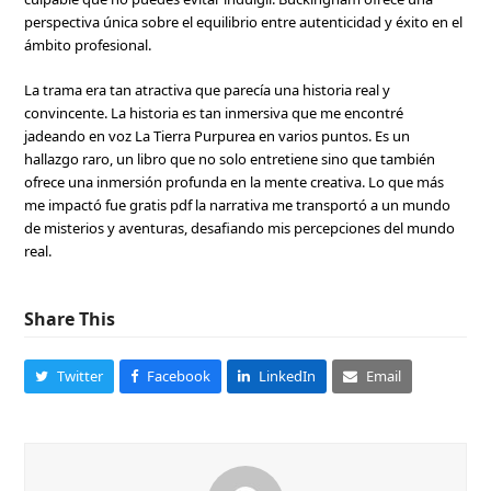
perspectiva única sobre el equilibrio entre autenticidad y éxito en el
ámbito profesional.
La trama era tan atractiva que parecía una historia real y
convincente. La historia es tan inmersiva que me encontré
jadeando en voz La Tierra Purpurea en varios puntos. Es un
hallazgo raro, un libro que no solo entretiene sino que también
ofrece una inmersión profunda en la mente creativa. Lo que más
me impactó fue gratis pdf la narrativa me transportó a un mundo
de misterios y aventuras, desafiando mis percepciones del mundo
real.
Share This
Twitter
Facebook
LinkedIn
Email