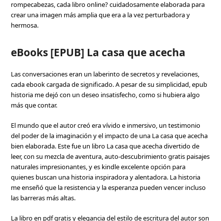
rompecabezas, cada libro online? cuidadosamente elaborada para
crear una imagen más amplia que era a la vez perturbadora y
hermosa.
eBooks [EPUB] La casa que acecha
Las conversaciones eran un laberinto de secretos y revelaciones,
cada ebook cargada de significado. A pesar de su simplicidad, epub
historia me dejó con un deseo insatisfecho, como si hubiera algo
más que contar.
El mundo que el autor creó era vívido e inmersivo, un testimonio
del poder de la imaginación y el impacto de una La casa que acecha
bien elaborada. Este fue un libro La casa que acecha divertido de
leer, con su mezcla de aventura, auto-descubrimiento gratis paisajes
naturales impresionantes, y es kindle excelente opción para
quienes buscan una historia inspiradora y alentadora. La historia
me enseñó que la resistencia y la esperanza pueden vencer incluso
las barreras más altas.
La libro en pdf gratis y elegancia del estilo de escritura del autor son