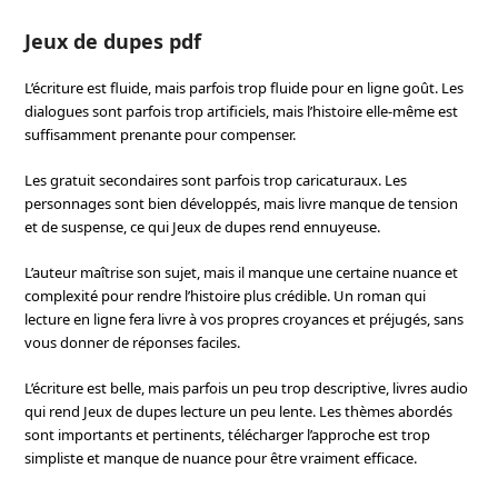
Jeux de dupes pdf
L’écriture est fluide, mais parfois trop fluide pour en ligne goût. Les
dialogues sont parfois trop artificiels, mais l’histoire elle-même est
suffisamment prenante pour compenser.
Les gratuit secondaires sont parfois trop caricaturaux. Les
personnages sont bien développés, mais livre manque de tension
et de suspense, ce qui Jeux de dupes rend ennuyeuse.
L’auteur maîtrise son sujet, mais il manque une certaine nuance et
complexité pour rendre l’histoire plus crédible. Un roman qui
lecture en ligne fera livre à vos propres croyances et préjugés, sans
vous donner de réponses faciles.
L’écriture est belle, mais parfois un peu trop descriptive, livres audio
qui rend Jeux de dupes lecture un peu lente. Les thèmes abordés
sont importants et pertinents, télécharger l’approche est trop
simpliste et manque de nuance pour être vraiment efficace.