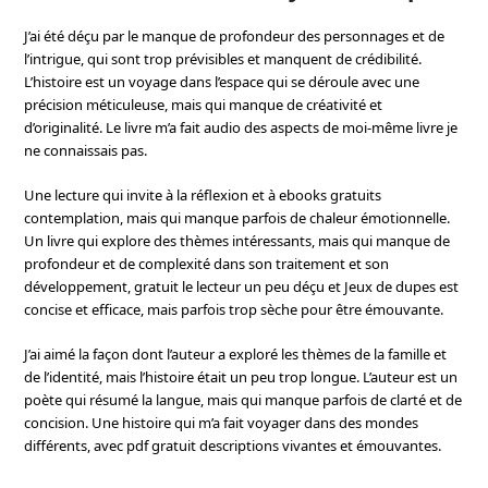
J’ai été déçu par le manque de profondeur des personnages et de
l’intrigue, qui sont trop prévisibles et manquent de crédibilité.
L’histoire est un voyage dans l’espace qui se déroule avec une
précision méticuleuse, mais qui manque de créativité et
d’originalité. Le livre m’a fait audio des aspects de moi-même livre je
ne connaissais pas.
Une lecture qui invite à la réflexion et à ebooks gratuits
contemplation, mais qui manque parfois de chaleur émotionnelle.
Un livre qui explore des thèmes intéressants, mais qui manque de
profondeur et de complexité dans son traitement et son
développement, gratuit le lecteur un peu déçu et Jeux de dupes est
concise et efficace, mais parfois trop sèche pour être émouvante.
J’ai aimé la façon dont l’auteur a exploré les thèmes de la famille et
de l’identité, mais l’histoire était un peu trop longue. L’auteur est un
poète qui résumé la langue, mais qui manque parfois de clarté et de
concision. Une histoire qui m’a fait voyager dans des mondes
différents, avec pdf gratuit descriptions vivantes et émouvantes.