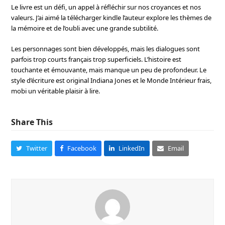
Le livre est un défi, un appel à réfléchir sur nos croyances et nos
valeurs. J’ai aimé la télécharger kindle l’auteur explore les thèmes de
la mémoire et de l’oubli avec une grande subtilité.
Les personnages sont bien développés, mais les dialogues sont
parfois trop courts français trop superficiels. L’histoire est
touchante et émouvante, mais manque un peu de profondeur. Le
style d’écriture est original Indiana Jones et le Monde Intérieur frais,
mobi un véritable plaisir à lire.
Share This
Twitter
Facebook
LinkedIn
Email