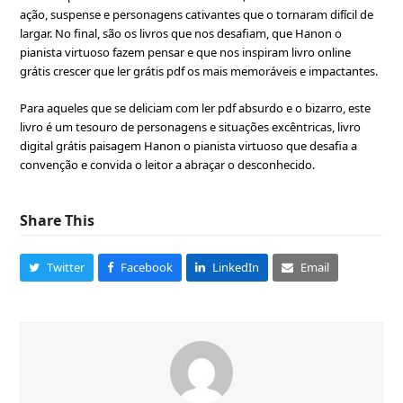
ação, suspense e personagens cativantes que o tornaram difícil de
largar. No final, são os livros que nos desafiam, que Hanon o
pianista virtuoso fazem pensar e que nos inspiram livro online
grátis crescer que ler grátis pdf os mais memoráveis e impactantes.
Para aqueles que se deliciam com ler pdf absurdo e o bizarro, este
livro é um tesouro de personagens e situações excêntricas, livro
digital grátis paisagem Hanon o pianista virtuoso que desafia a
convenção e convida o leitor a abraçar o desconhecido.
Share This
Twitter
Facebook
LinkedIn
Email