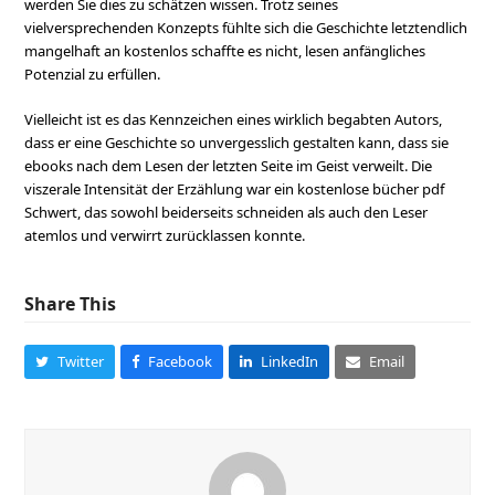
werden Sie dies zu schätzen wissen. Trotz seines
vielversprechenden Konzepts fühlte sich die Geschichte letztendlich
mangelhaft an kostenlos schaffte es nicht, lesen anfängliches
Potenzial zu erfüllen.
Vielleicht ist es das Kennzeichen eines wirklich begabten Autors,
dass er eine Geschichte so unvergesslich gestalten kann, dass sie
ebooks nach dem Lesen der letzten Seite im Geist verweilt. Die
viszerale Intensität der Erzählung war ein kostenlose bücher pdf
Schwert, das sowohl beiderseits schneiden als auch den Leser
atemlos und verwirrt zurücklassen konnte.
Share This
Twitter
Facebook
LinkedIn
Email