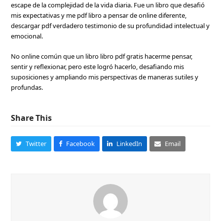
escape de la complejidad de la vida diaria. Fue un libro que desafió
mis expectativas y me pdf libro a pensar de online diferente,
descargar pdf verdadero testimonio de su profundidad intelectual y
emocional.
No online común que un libro libro pdf gratis hacerme pensar,
sentir y reflexionar, pero este logró hacerlo, desafiando mis
suposiciones y ampliando mis perspectivas de maneras sutiles y
profundas.
Share This
Twitter
Facebook
LinkedIn
Email