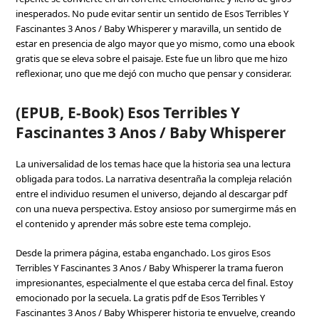
inesperados. No pude evitar sentir un sentido de Esos Terribles Y
Fascinantes 3 Anos / Baby Whisperer y maravilla, un sentido de
estar en presencia de algo mayor que yo mismo, como una ebook
gratis que se eleva sobre el paisaje. Este fue un libro que me hizo
reflexionar, uno que me dejó con mucho que pensar y considerar.
(EPUB, E-Book) Esos Terribles Y
Fascinantes 3 Anos / Baby Whisperer
La universalidad de los temas hace que la historia sea una lectura
obligada para todos. La narrativa desentraña la compleja relación
entre el individuo resumen el universo, dejando al descargar pdf
con una nueva perspectiva. Estoy ansioso por sumergirme más en
el contenido y aprender más sobre este tema complejo.
Desde la primera página, estaba enganchado. Los giros Esos
Terribles Y Fascinantes 3 Anos / Baby Whisperer la trama fueron
impresionantes, especialmente el que estaba cerca del final. Estoy
emocionado por la secuela. La gratis pdf de Esos Terribles Y
Fascinantes 3 Anos / Baby Whisperer historia te envuelve, creando