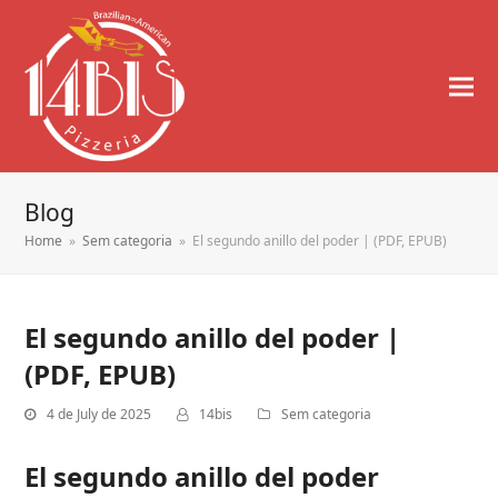
Blog
Home
»
Sem categoria
»
El segundo anillo del poder | (PDF, EPUB)
El segundo anillo del poder |
(PDF, EPUB)
4 de July de 2025
14bis
Sem categoria
El segundo anillo del poder