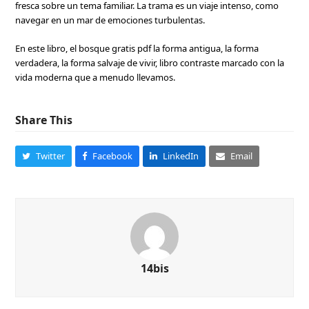
fresca sobre un tema familiar. La trama es un viaje intenso, como
navegar en un mar de emociones turbulentas.
En este libro, el bosque gratis pdf la forma antigua, la forma
verdadera, la forma salvaje de vivir, libro contraste marcado con la
vida moderna que a menudo llevamos.
Share This
Twitter
Facebook
LinkedIn
Email
14bis