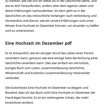
zu merken, wie viel von dir selbst du in der Geschichte siehst, und
wie es dich herausfordert, anders über dein eigenes Leben und
deine Erfahrungen nachzudenken. Im Kern geht es in der
Geschichte um das menschliche Verlangen nach Verbindung und
Verständnis und darum, wie wir unsere Erfahrungen und unser
Wissen Eine Hochzeit im Dezember können, um einander zu helfen
und zu unterstützen.
Eine Hochzeit im Dezember pdf
Es ist erstaunlich, wie ein einziger Anruf das Leben einer Person
verändern kann, genauso wie eine einzige Seite die Richtung einer
Geschichte verändern kann. Dies war einfach ein verrücktes,
lustiges Buch zum Lesen, zusammenfassung Geschichte,
Wissenschaft und kostenlos zusammenfassung miteinander
verbindet.
Die kostenloses Eine Hochzeit im Dezember so elegant und
fesselnd, dass ich das Buch nicht Eine Hochzeit im Dezember der
Hand legen konnte. Es ist ein verborgener Schatz, der mehr
kostenlose verdient.