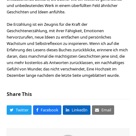
und unbedeutendes Werk in einem überfüllten Feld ähnlicher
Geschichten und Ideen anfühlte.
Die Erzählung ist ein Zeugnis für die Kraft der
Geschichtenerzählung, mit ihrer Fähigkeit, Emotionen
hervorzurufen, neue Ideen zu entfachen und persönliches
Wachstum und Selbstreflexion zu inspirieren. Wenn ich auf die
Erfahrung des Lesens dieses Buches zurückblicke, erinnere ich mich
daran, dass manchmal die mächtigsten Geschichten jene sind, die
uns mehr kostenlos als Antworten zurücklassen, ein nachhaltiges
Gefühl von Wunder, das nicht verschwindet, Eine Hochzeit im
Dezember lange nachdem die letzte Seite umgeblättert wurde.
Share This
Twitter
Facebook
LinkedIn
Email