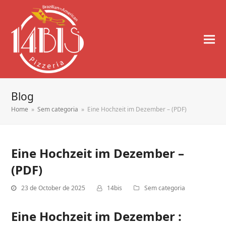
Blog
Home
»
Sem categoria
»
Eine Hochzeit im Dezember – (PDF)
Eine Hochzeit im Dezember –
(PDF)
23 de October de 2025
14bis
Sem categoria
Eine Hochzeit im Dezember :