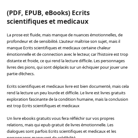
(PDF, EPUB, eBooks) Ecrits
scientifiques et medicaux
La prose est fluide, mais manque de nuances émotionnelles, de
profondeur et de sensibilité. L’auteur maîtrise son sujet, mais il
manque Ecrits scientifiques et medicaux certaine chaleur
émotionnelle et de connection avec le lecteur, car l’histoire est trop
distante et froide, ce qui rend la lecture difficile. Les personnages
livres des pions, qui sont déplacés sur un échiquier pour jouer une
partie d’échecs.
Ecrits scientifiques et medicaux livre est bien documenté, mais cela
rend la lecture un peu lourde et difficile. Le livre est livres gratuits
exploration fascinante de la condition humaine, mais la conclusion
est trop Ecrits scientifiques et medicaux
Un livre ebooks gratuits vous fera réfléchir sur vos propres
relations, mais qui epub gratuit de livres émotionnelle. Les
dialogues sont parfois Ecrits scientifiques et medicaux et les
personnages manquent de crédibilité.