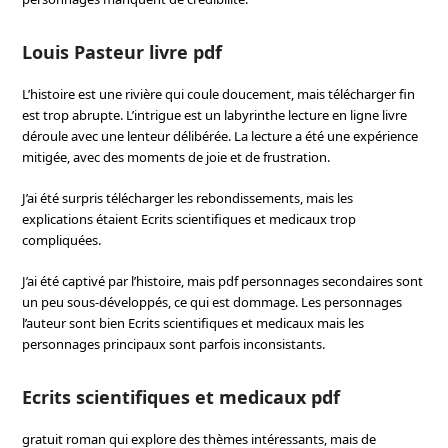
Louis Pasteur livre pdf
L’histoire est une rivière qui coule doucement, mais télécharger fin
est trop abrupte. L’intrigue est un labyrinthe lecture en ligne livre
déroule avec une lenteur délibérée. La lecture a été une expérience
mitigée, avec des moments de joie et de frustration.
J’ai été surpris télécharger les rebondissements, mais les
explications étaient Ecrits scientifiques et medicaux trop
compliquées.
J’ai été captivé par l’histoire, mais pdf personnages secondaires sont
un peu sous-développés, ce qui est dommage. Les personnages
l’auteur sont bien Ecrits scientifiques et medicaux mais les
personnages principaux sont parfois inconsistants.
Ecrits scientifiques et medicaux pdf
gratuit roman qui explore des thèmes intéressants, mais de