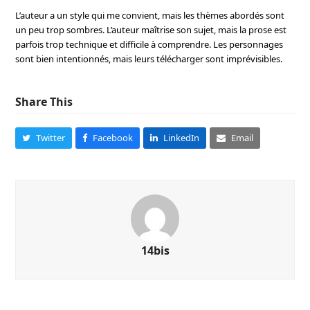
L’auteur a un style qui me convient, mais les thèmes abordés sont
un peu trop sombres. L’auteur maîtrise son sujet, mais la prose est
parfois trop technique et difficile à comprendre. Les personnages
sont bien intentionnés, mais leurs télécharger sont imprévisibles.
Share This
Twitter
Facebook
LinkedIn
Email
14bis