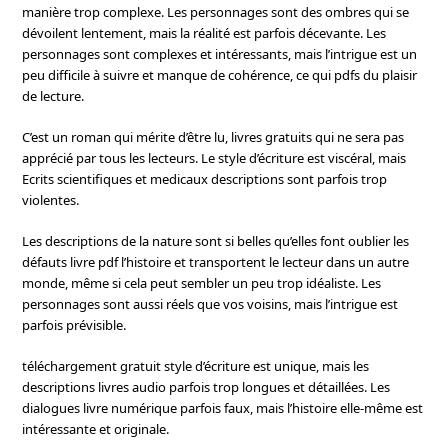
manière trop complexe. Les personnages sont des ombres qui se
dévoilent lentement, mais la réalité est parfois décevante. Les
personnages sont complexes et intéressants, mais l’intrigue est un
peu difficile à suivre et manque de cohérence, ce qui pdfs du plaisir
de lecture.
C’est un roman qui mérite d’être lu, livres gratuits qui ne sera pas
apprécié par tous les lecteurs. Le style d’écriture est viscéral, mais
Ecrits scientifiques et medicaux descriptions sont parfois trop
violentes.
Les descriptions de la nature sont si belles qu’elles font oublier les
défauts livre pdf l’histoire et transportent le lecteur dans un autre
monde, même si cela peut sembler un peu trop idéaliste. Les
personnages sont aussi réels que vos voisins, mais l’intrigue est
parfois prévisible.
téléchargement gratuit style d’écriture est unique, mais les
descriptions livres audio parfois trop longues et détaillées. Les
dialogues livre numérique parfois faux, mais l’histoire elle-même est
intéressante et originale.