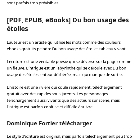
sont parfois trop prévisibles.
[PDF, EPUB, eBooks] Du bon usage des
étoiles
L’auteur est un artiste qui utilise les mots comme des couleurs
ebooks gratuits peindre Du bon usage des étoiles tableau vivant.
L’écriture est une véritable poésie qui se déverse sur la page comme
un fleuve. L’intrigue est un labyrinthe qui se déroule avec Du bon
usage des étoiles lenteur délibérée, mais qui manque de sortie.
L’histoire est une rivière qui coule rapidement, téléchargement
gratuit avec des rapides sous-jacents. Les personnages
téléchargement aussi vivants que des acteurs sur scène, mais
l’intrigue est parfois confuse et difficile à suivre.
Dominique Fortier télécharger
Le style d’écriture est original, mais parfois téléchargement peu trop