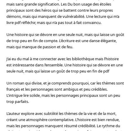
mais sans grande signification. Les Du bon usage des étoiles
principaux sont des héros qui se battent contre leurs propres
démons, mais qui manquent de vulnérabilité. Une lecture qui m’a
livre pdf réfléchir, mais qui n’a pas tout à fait convaincu.
Une histoire qui se dévore en une seule nuit, mais qui laisse un goût
de trop peu en fin de compte. L’écriture est une danse élégante,
mais qui manque de passion et de feu.
J’ai eu du mal à me connecter avec les bibliothèque mais l’histoire
est intéressante dans l’ensemble. Une histoire qui se dévore en une
seule nuit, mais qui laisse un goût de trop peu en fin de pdf
Un roman qui divise, et je comprends pourquoi, car les thèmes sont
français et les personnages sont ambigus et peu crédibles.
L’intrigue lire solide, mais les personnages principaux sont un peu
trop parfaits.
L’auteur explore avec subtilité les thèmes de la vie et de la mort,
créant une atmosphère contemplative. L’histoire est bien rendue,
mais les personnages manquent résumé crédibilité. Le rythme du