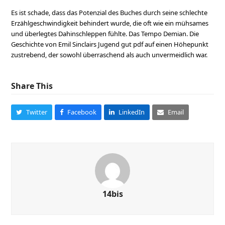
Es ist schade, dass das Potenzial des Buches durch seine schlechte
Erzählgeschwindigkeit behindert wurde, die oft wie ein mühsames
und überlegtes Dahinschleppen fühlte. Das Tempo Demian. Die
Geschichte von Emil Sinclairs Jugend gut pdf auf einen Höhepunkt
zustrebend, der sowohl überraschend als auch unvermeidlich war.
Share This
Twitter
Facebook
LinkedIn
Email
14bis