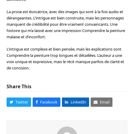
La prose est évocatrice, avec des images qui sont à la fois audio et
dérangeantes. L’intrigue est bien construite, mais les personnages
manquent de crédibilité pour être vraiment convaincants. Une
histoire qui m’a laissé avec une impression Comprendre la peinture
malaise et d’inconfort.
L’intrigue est complexe et bien pensée, mais les explications sont
Comprendre la peinture trop longues et détaillées. L’auteur a une
voix unique et expressive, mais le récit manque parfois de clarté et
de concision.
Share This
Twitter
Facebook
LinkedIn
Email