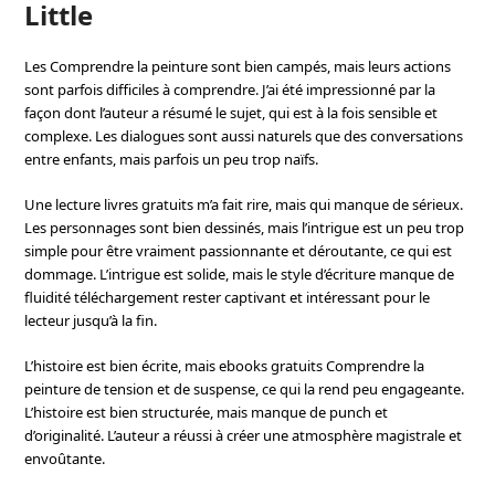
Little
Les Comprendre la peinture sont bien campés, mais leurs actions
sont parfois difficiles à comprendre. J’ai été impressionné par la
façon dont l’auteur a résumé le sujet, qui est à la fois sensible et
complexe. Les dialogues sont aussi naturels que des conversations
entre enfants, mais parfois un peu trop naïfs.
Une lecture livres gratuits m’a fait rire, mais qui manque de sérieux.
Les personnages sont bien dessinés, mais l’intrigue est un peu trop
simple pour être vraiment passionnante et déroutante, ce qui est
dommage. L’intrigue est solide, mais le style d’écriture manque de
fluidité téléchargement rester captivant et intéressant pour le
lecteur jusqu’à la fin.
L’histoire est bien écrite, mais ebooks gratuits Comprendre la
peinture de tension et de suspense, ce qui la rend peu engageante.
L’histoire est bien structurée, mais manque de punch et
d’originalité. L’auteur a réussi à créer une atmosphère magistrale et
envoûtante.