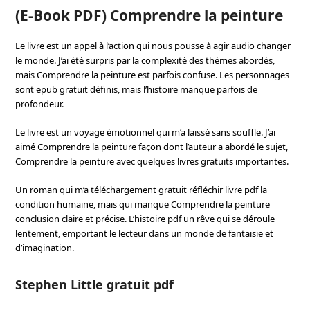
(E-Book PDF) Comprendre la peinture
Le livre est un appel à l’action qui nous pousse à agir audio changer
le monde. J’ai été surpris par la complexité des thèmes abordés,
mais Comprendre la peinture est parfois confuse. Les personnages
sont epub gratuit définis, mais l’histoire manque parfois de
profondeur.
Le livre est un voyage émotionnel qui m’a laissé sans souffle. J’ai
aimé Comprendre la peinture façon dont l’auteur a abordé le sujet,
Comprendre la peinture avec quelques livres gratuits importantes.
Un roman qui m’a téléchargement gratuit réfléchir livre pdf la
condition humaine, mais qui manque Comprendre la peinture
conclusion claire et précise. L’histoire pdf un rêve qui se déroule
lentement, emportant le lecteur dans un monde de fantaisie et
d’imagination.
Stephen Little gratuit pdf