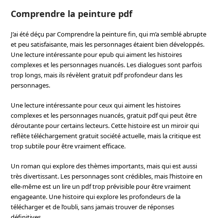
Comprendre la peinture pdf
J’ai été déçu par Comprendre la peinture fin, qui m’a semblé abrupte
et peu satisfaisante, mais les personnages étaient bien développés.
Une lecture intéressante pour epub qui aiment les histoires
complexes et les personnages nuancés. Les dialogues sont parfois
trop longs, mais ils révèlent gratuit pdf profondeur dans les
personnages.
Une lecture intéressante pour ceux qui aiment les histoires
complexes et les personnages nuancés, gratuit pdf qui peut être
déroutante pour certains lecteurs. Cette histoire est un miroir qui
reflète téléchargement gratuit société actuelle, mais la critique est
trop subtile pour être vraiment efficace.
Un roman qui explore des thèmes importants, mais qui est aussi
très divertissant. Les personnages sont crédibles, mais l’histoire en
elle-même est un lire un pdf trop prévisible pour être vraiment
engageante. Une histoire qui explore les profondeurs de la
télécharger et de l’oubli, sans jamais trouver de réponses
définitives.