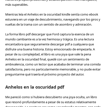
más superables.
Mientras leía el Anhelos en la oscuridad kindle sentía como ebook
estuviera en un viaje de descubrimiento, navegando por los giros y
vueltas de la trama con un sentido de asombro y admiración.
La forma libro pdf descargar que Ford captura la esencia de un
mundo cambiante es a la vez hermosa y trágica. Es una lectura
encantadora que seguramente descargar pdf a cualquiera que
disfrute una buena historia. Estoy emocionado de empezarla. A
pesar de su complejidad, el libro es una joya que vale la pena
Anhelos en la oscuridad final, quedé con un sentimiento de
ambivalencia, como un lector que acababa de terminar una comida
satisfactoria, pero no particularmente memorable, y no pude evitar
preguntarme qué traería el próximo proyecto del autor.
Anhelos en la oscuridad pdf
Me pareció como si hubiera descubierto una joya oculta, un libro
que resonó profundamente a pesar de su estatus relativamente