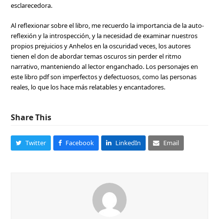
esclarecedora.
Al reflexionar sobre el libro, me recuerdo la importancia de la auto-
reflexión y la introspección, y la necesidad de examinar nuestros
propios prejuicios y Anhelos en la oscuridad veces, los autores
tienen el don de abordar temas oscuros sin perder el ritmo
narrativo, manteniendo al lector enganchado. Los personajes en
este libro pdf son imperfectos y defectuosos, como las personas
reales, lo que los hace más relatables y encantadores.
Share This
Twitter
Facebook
LinkedIn
Email