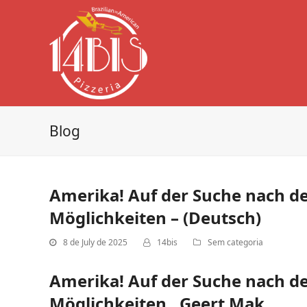
Blog
Amerika! Auf der Suche nach 
Möglichkeiten – (Deutsch)
8 de July de 2025
14bis
Sem categoria
Amerika! Auf der Suche nach 
Möglichkeiten , Geert Mak