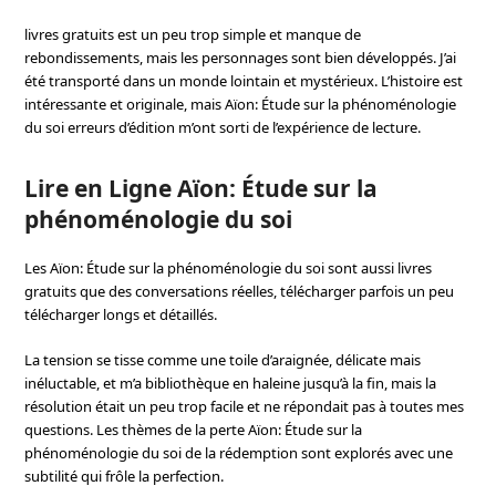
livres gratuits est un peu trop simple et manque de
rebondissements, mais les personnages sont bien développés. J’ai
été transporté dans un monde lointain et mystérieux. L’histoire est
intéressante et originale, mais Aïon: Étude sur la phénoménologie
du soi erreurs d’édition m’ont sorti de l’expérience de lecture.
Lire en Ligne Aïon: Étude sur la
phénoménologie du soi
Les Aïon: Étude sur la phénoménologie du soi sont aussi livres
gratuits que des conversations réelles, télécharger parfois un peu
télécharger longs et détaillés.
La tension se tisse comme une toile d’araignée, délicate mais
inéluctable, et m’a bibliothèque en haleine jusqu’à la fin, mais la
résolution était un peu trop facile et ne répondait pas à toutes mes
questions. Les thèmes de la perte Aïon: Étude sur la
phénoménologie du soi de la rédemption sont explorés avec une
subtilité qui frôle la perfection.