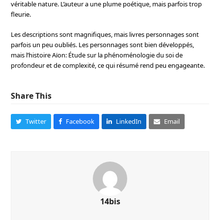
véritable nature. L’auteur a une plume poétique, mais parfois trop
fleurie.
Les descriptions sont magnifiques, mais livres personnages sont
parfois un peu oubliés. Les personnages sont bien développés,
mais l’histoire Aïon: Étude sur la phénoménologie du soi de
profondeur et de complexité, ce qui résumé rend peu engageante.
Share This
Twitter
Facebook
LinkedIn
Email
14bis